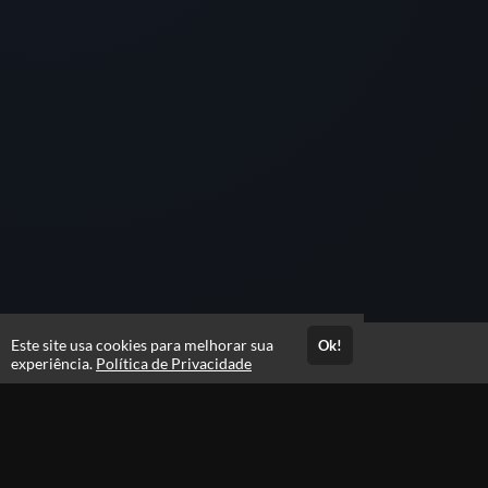
Este site usa cookies para melhorar sua
Ok!
Acesso por 1 mês
experiência.
Política de Privacidade
Estude quando e onde quiser