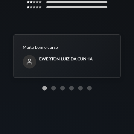
Muito bom o curso
EWERTON LUIZ DA CUNHA