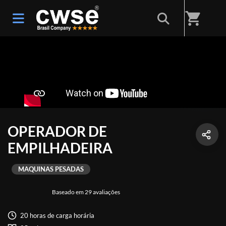
shopping_cart
OPERADOR DE
EMPILHADEIRA
MAQUINAS PESADAS
Baseado em 29 avaliações
20 horas de carga horária