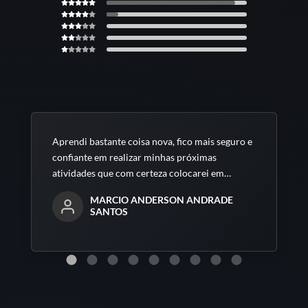
Aprendi bastante coisa nova, fico mais seguro e
confiante em realizar minhas próximas
atividades que com certeza colocarei em
pratica todo esse conteúdo.
MARCIO ANDERSON ANDRADE
SANTOS