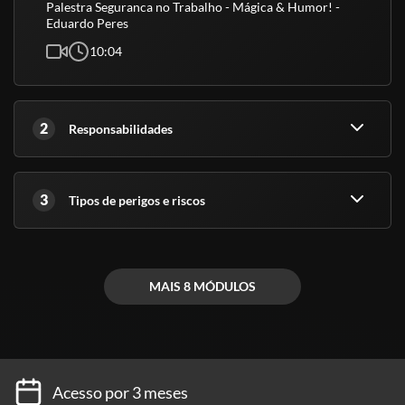
Palestra Seguranca no Trabalho - Mágica & Humor! -
Eduardo Peres
10:04
2
Responsabilidades
3
Tipos de perigos e riscos
MAIS 8 MÓDULOS
Acesso por 3 meses