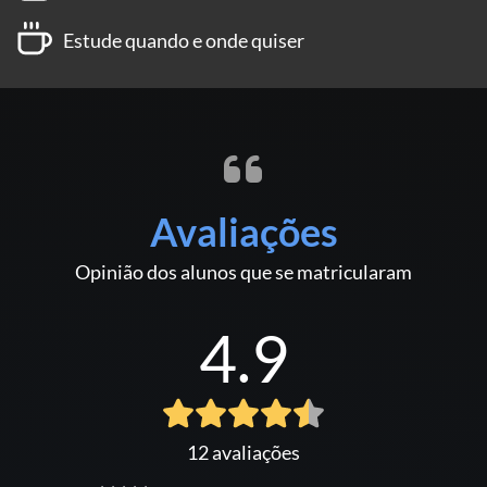
Estude quando e onde quiser
Avaliações
Opinião dos alunos que se matricularam
4.9
12 avaliações