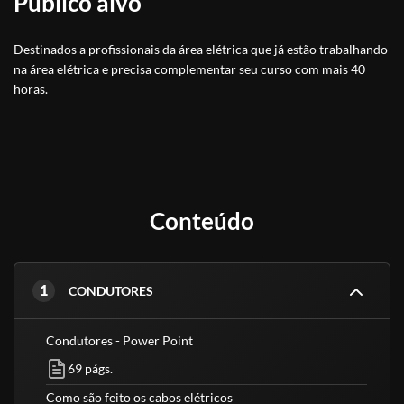
Público alvo
Destinados a profissionais da área elétrica que já estão trabalhando
na área elétrica e precisa complementar seu curso com mais 40
horas.
Conteúdo
1
CONDUTORES
Condutores - Power Point
69 págs.
Como são feito os cabos elétricos