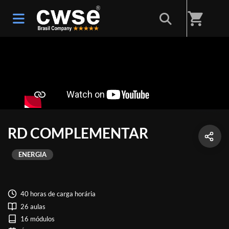
shopping_cart
RD COMPLEMENTAR
ENERGIA
40 horas de carga horária
26 aulas
16 módulos