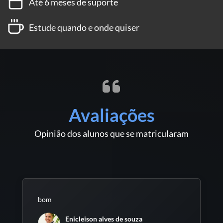
Até 6 meses de suporte
Estude quando e onde quiser
Avaliações
Opinião dos alunos que se matricularam
bom
Enicleison alves de souza