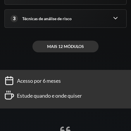
3
Técnicas de análise de risco
MAIS 12 MÓDULOS
Acesso por 6 meses
Estude quando e onde quiser