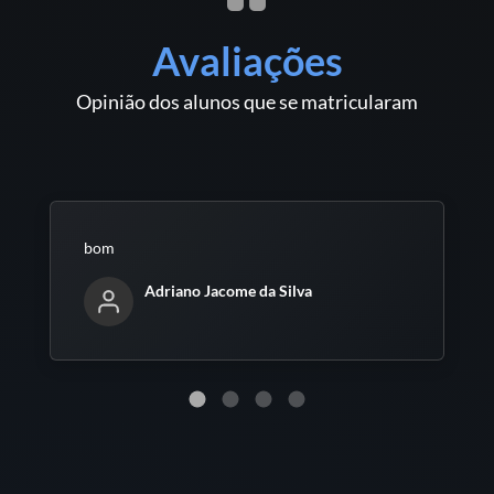
Avaliações
Opinião dos alunos que se matricularam
bom
Adriano Jacome da Silva