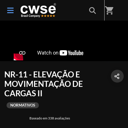
shopping_cart
NR-11 - ELEVAÇÃO E
MOVIMENTAÇÃO DE
CARGAS II
NORMATIVOS
Baseado em 338 avaliações