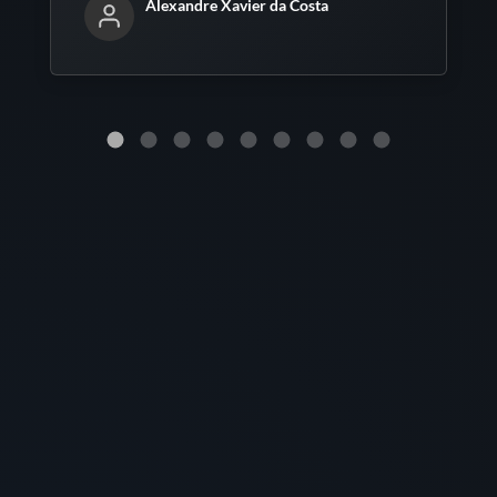
Alexandre Xavier da Costa