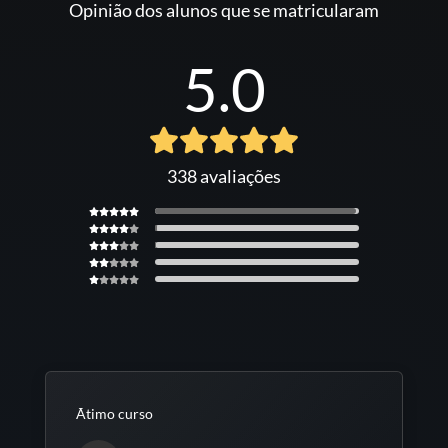
Opinião dos alunos que se matricularam
5.0
338 avaliações
Ãtimo curso