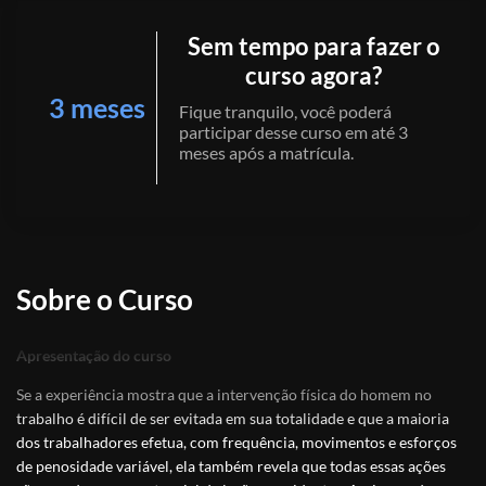
Sem tempo para fazer o
curso agora?
3 meses
Fique tranquilo, você poderá
participar desse curso em até 3
meses após a matrícula.
Sobre o Curso
Apresentação do curso
Se a experiência mostra que a intervenção física do homem no
trabalho é difícil de ser evitada em sua totalidade e que a maioria
dos trabalhadores efetua, com frequência, movimentos e esforços
de penosidade variável, ela também revela que todas essas ações