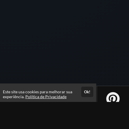
Este site usa cookies para melhorar sua
Ok!
experiência.
Política de Privacidade