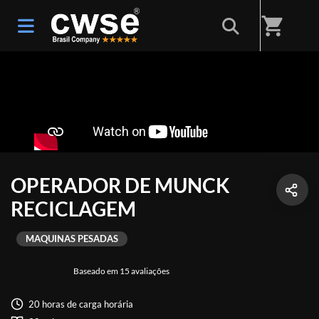
shopping_cart
OPERADOR DE MUNCK
RECICLAGEM
MAQUINAS PESADAS
Baseado em 15 avaliações
20 horas de carga horária