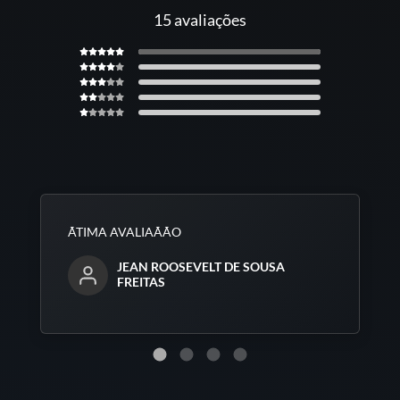
15 avaliações
ÃTIMA AVALIAÃÃO
JEAN ROOSEVELT DE SOUSA
FREITAS